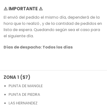
⚠️
IMPORTANTE
⚠️
El envió del pedido el mismo día, dependerá de la
hora que lo realizó , y de la cantidad de pedidos en
lista de espera. Quedando según sea el caso para
el siguiente día.
Días de despacho: Todos los días
ZONA 1 ($7)
PUNTA DE MANGLE
PUNTA DE PIEDRA
LAS HERNANDEZ