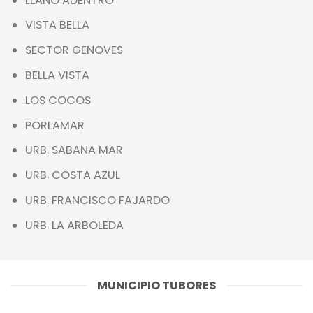
LLANO ADENTRO
VISTA BELLA
SECTOR GENOVES
BELLA VISTA
LOS COCOS
PORLAMAR
URB. SABANA MAR
URB. COSTA AZUL
URB. FRANCISCO FAJARDO
URB. LA ARBOLEDA
MUNICIPIO TUBORES