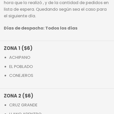
hora que lo realizó , y de la cantidad de pedidos en
lista de espera. Quedando según sea el caso para
el siguiente día.
Días de despacho: Todos los días
ZONA 1 ($6)
ACHIPANO
EL POBLADO
CONEJEROS
ZONA 2 ($6)
CRUZ GRANDE