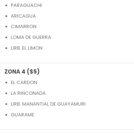
PARAGUACHI
ARICAGUA
CIMARRON
LOMA DE GUERRA
URB. EL LIMON
ZONA 4 ($5)
EL CARDON
LA RINCONADA
URB. MANANTIAL DE GUAYAMURI
GUARAME