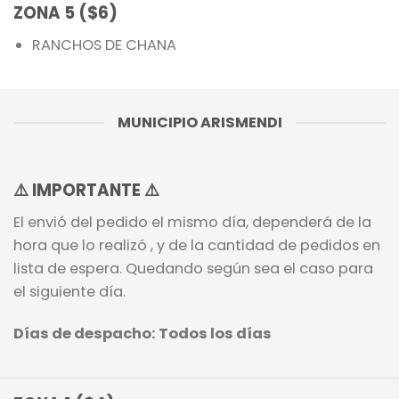
ZONA 5 ($6)
RANCHOS DE CHANA
MUNICIPIO ARISMENDI
⚠️
IMPORTANTE
⚠️
El envió del pedido el mismo día, dependerá de la
hora que lo realizó , y de la cantidad de pedidos en
lista de espera. Quedando según sea el caso para
el siguiente día.
Días de despacho: Todos los días