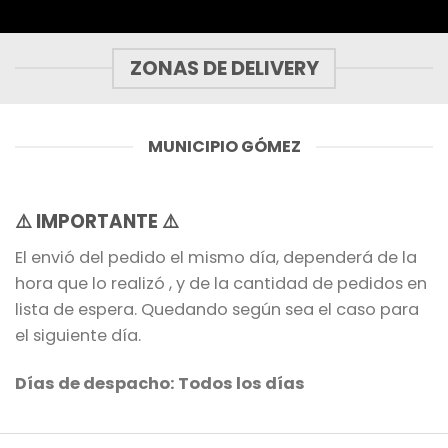
ZONAS DE DELIVERY
MUNICIPIO GÓMEZ
⚠️
IMPORTANTE
⚠️
El envió del pedido el mismo día, dependerá de la
hora que lo realizó , y de la cantidad de pedidos en
lista de espera. Quedando según sea el caso para
el siguiente día.
Días de despacho: Todos los días