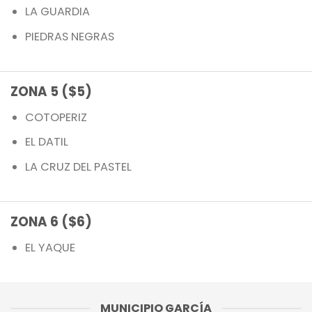
LA GUARDIA
PIEDRAS NEGRAS
ZONA 5 ($5)
COTOPERIZ
EL DATIL
LA CRUZ DEL PASTEL
ZONA 6 ($6)
EL YAQUE
MUNICIPIO GARCÍA