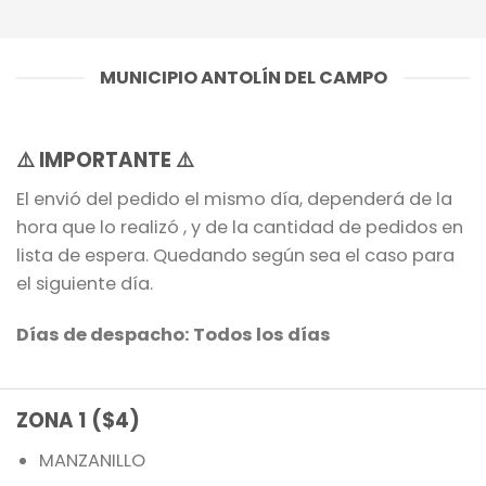
MUNICIPIO ANTOLÍN DEL CAMPO
⚠️
IMPORTANTE
⚠️
El envió del pedido el mismo día, dependerá de la
hora que lo realizó , y de la cantidad de pedidos en
lista de espera. Quedando según sea el caso para
el siguiente día.
Días de despacho: Todos los días
ZONA 1 ($4)
MANZANILLO