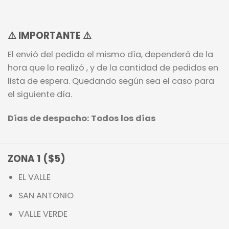
⚠️
IMPORTANTE
⚠️
El envió del pedido el mismo día, dependerá de la
hora que lo realizó , y de la cantidad de pedidos en
lista de espera. Quedando según sea el caso para
el siguiente día.
Días de despacho: Todos los días
ZONA 1 ($5)
EL VALLE
SAN ANTONIO
VALLE VERDE