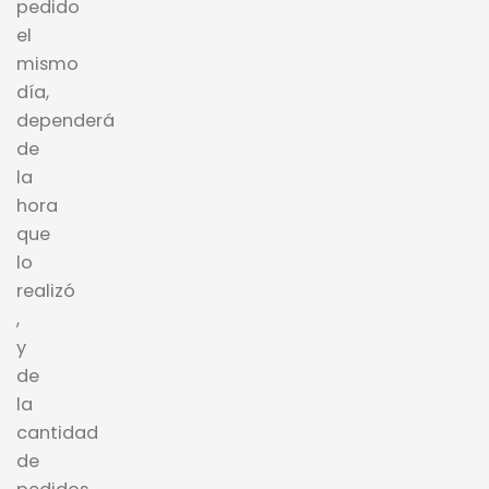
pedido
el
mismo
día,
dependerá
de
la
hora
que
lo
realizó
,
y
de
la
cantidad
de