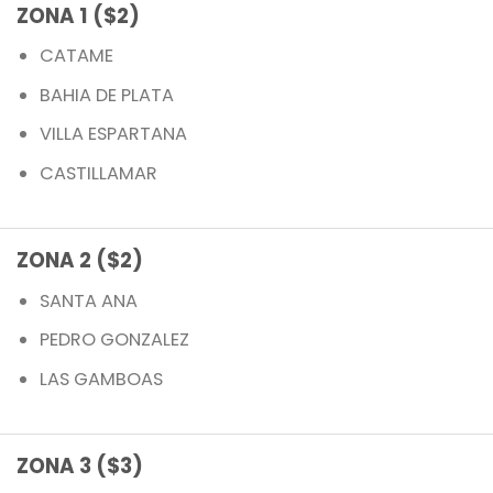
ZONA 1 ($2)
CATAME
BAHIA DE PLATA
VILLA ESPARTANA
CASTILLAMAR
ZONA 2 ($2)
SANTA ANA
PEDRO GONZALEZ
LAS GAMBOAS
ZONA 3 ($3)