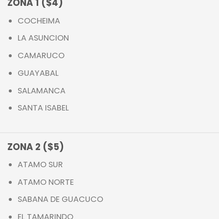
ZONA 1 ($4)
COCHEIMA
LA ASUNCION
CAMARUCO
GUAYABAL
SALAMANCA
SANTA ISABEL
ZONA 2 ($5)
ATAMO SUR
ATAMO NORTE
SABANA DE GUACUCO
EL TAMARINDO