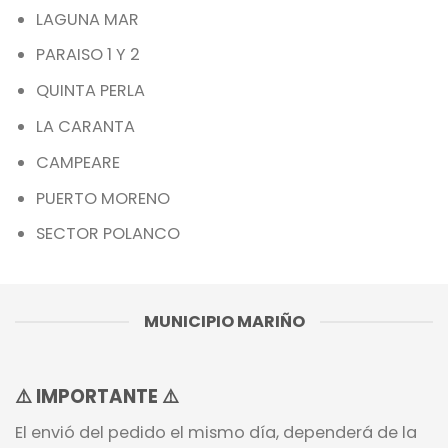
LAGUNA MAR
PARAISO 1 Y 2
QUINTA PERLA
LA CARANTA
CAMPEARE
PUERTO MORENO
SECTOR POLANCO
MUNICIPIO MARIÑO
⚠️
IMPORTANTE
⚠️
El envió del pedido el mismo día, dependerá de la