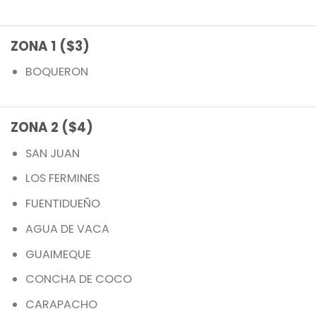
ZONA 1 ($3)
BOQUERON
ZONA 2 ($4)
SAN JUAN
LOS FERMINES
FUENTIDUEÑO
AGUA DE VACA
GUAIMEQUE
CONCHA DE COCO
CARAPACHO