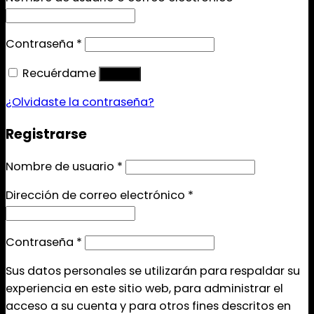
Contraseña
*
Recuérdame
Acceso
¿Olvidaste la contraseña?
Registrarse
Nombre de usuario
*
Dirección de correo electrónico
*
Contraseña
*
Sus datos personales se utilizarán para respaldar su
experiencia en este sitio web, para administrar el
acceso a su cuenta y para otros fines descritos en