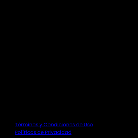
Términos y Condiciones de Uso
Políticas de Privacidad