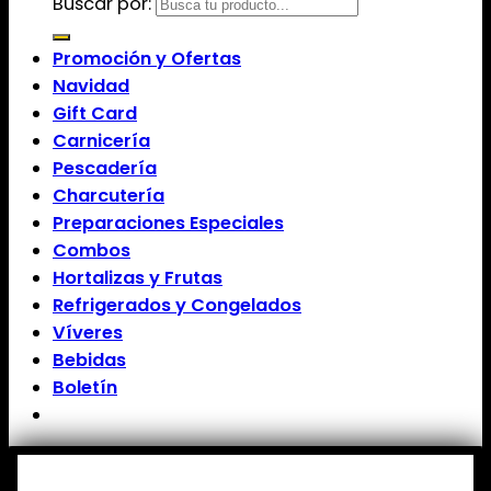
Buscar por:
Promoción y Ofertas
Navidad
Gift Card
Carnicería
Pescadería
Charcutería
Preparaciones Especiales
Combos
Hortalizas y Frutas
Refrigerados y Congelados
Víveres
Bebidas
Boletín