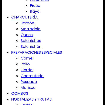
Picúa
Raya
CHARCUTERÍA
Jamón
Mortadela
Queso
Salchichas
Salchichón
PREPARACIONES ESPECIALES
Carne
Pollo
Cerdo
Charcuteria
Pescado
Marisco
COMBOS
HORTALIZAS Y FRUTAS