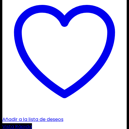
Añadir a la lista de deseos
Vista Rápida