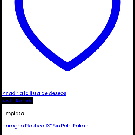
Añadir a la lista de deseos
Vista Rápida
Limpieza
Haragán Plástico 13″ Sin Palo Palma