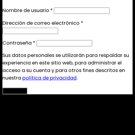
Nombre de usuario
*
Dirección de correo electrónico
*
Contraseña
*
Sus datos personales se utilizarán para respaldar su
experiencia en este sitio web, para administrar el
acceso a su cuenta y para otros fines descritos en
nuestra
política de privacidad
.
Registrarse