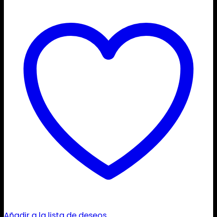
Añadir a la lista de deseos