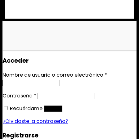
Acceder
Nombre de usuario o correo electrónico
*
Contraseña
*
Recuérdame
Acceso
¿Olvidaste la contraseña?
Registrarse