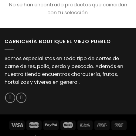
No se han encontrado productos que coincidan
con tu selección.
CARNICERÍA BOUTIQUE EL VIEJO PUEBLO
Somos especialistas en todo tipo de cortes de
carne de res, pollo, cerdo y pescado. Además en
nuestra tienda encuentras charcutería, frutas,
hortalizas y víveres en general.