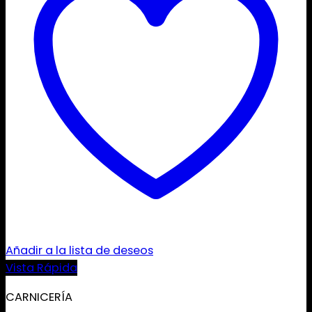
Añadir a la lista de deseos
Vista Rápida
CARNICERÍA