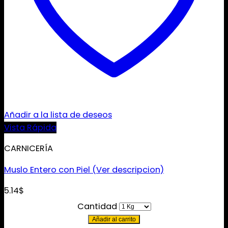
Añadir a la lista de deseos
Vista Rápida
CARNICERÍA
Muslo Entero con Piel (Ver descripcion)
5.14
$
Cantidad
Añadir al carrito