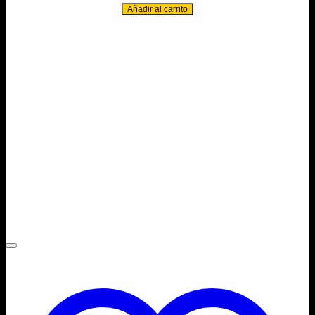
Añadir al carrito