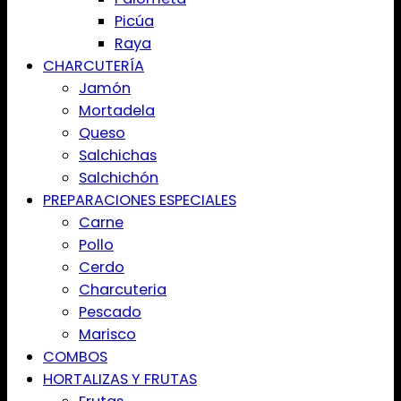
Picúa
Raya
CHARCUTERÍA
Jamón
Mortadela
Queso
Salchichas
Salchichón
PREPARACIONES ESPECIALES
Carne
Pollo
Cerdo
Charcuteria
Pescado
Marisco
COMBOS
HORTALIZAS Y FRUTAS