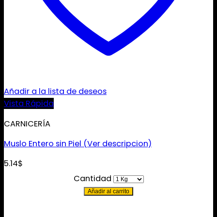
Añadir a la lista de deseos
Vista Rápida
CARNICERÍA
Muslo Entero sin Piel (Ver descripcion)
5.14
$
Cantidad
Añadir al carrito