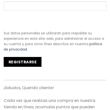
Sus datos personales se utilizarán para respaldar su
experiencia en este sitio web, para administrar el acceso a
su cuenta y para otros fines descritos en nuestra
política
de privacidad
.
REGISTRARSE
¡Saludos, Querido cliente!
Cada vez que realizas una compra en nuestra
tienda en línea, acumulas puntos que pueden