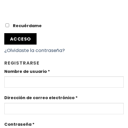
Recuérdame
ACCESO
¿Olvidaste la contraseña?
REGISTRARSE
Nombre de usuario
*
Dirección de correo electrónico
*
Contraseña
*