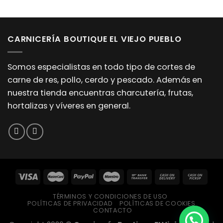
CARNICERÍA BOUTIQUE EL VIEJO PUEBLO
Somos especialistas en todo tipo de cortes de
carne de res, pollo, cerdo y pescado. Además en
nuestra tienda encuentras charcutería, frutas,
hortalizas y víveres en general.
TÉRMINOS Y CONDICIONES DE USO
POLÍTICAS DE PRIVACIDAD
POLÍTICAS DE COOKIES
CONTACTO