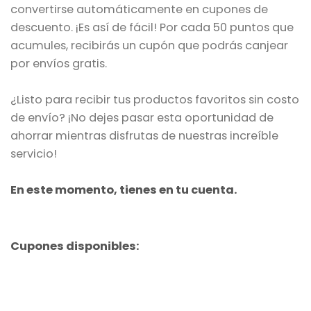
convertirse automáticamente en cupones de
descuento. ¡Es así de fácil! Por cada 50 puntos que
acumules, recibirás un cupón que podrás canjear
por envíos gratis.
¿Listo para recibir tus productos favoritos sin costo
de envío? ¡No dejes pasar esta oportunidad de
ahorrar mientras disfrutas de nuestras increíble
servicio!
En este momento, tienes en tu cuenta.
Cupones disponibles: