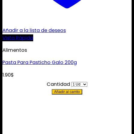
Añadir a la lista de deseos
Vista Rápida
Alimentos
Pasta Para Pasticho Galo 200g
1.90
$
Cantidad
Añadir al carrito