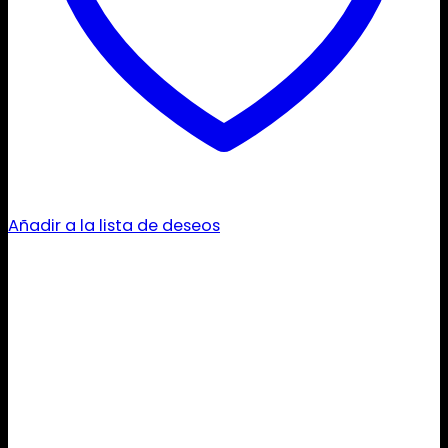
Añadir a la lista de deseos