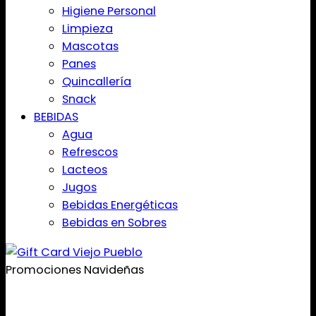
Higiene Personal
Limpieza
Mascotas
Panes
Quincallería
Snack
BEBIDAS
Agua
Refrescos
Lacteos
Jugos
Bebidas Energéticas
Bebidas en Sobres
Promociones Navideñas