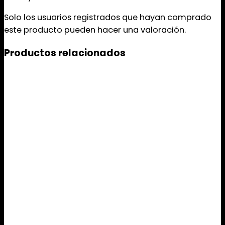
Solo los usuarios registrados que hayan comprado
este producto pueden hacer una valoración.
Productos relacionados