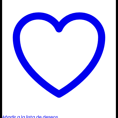
Añadir a la lista de deseos