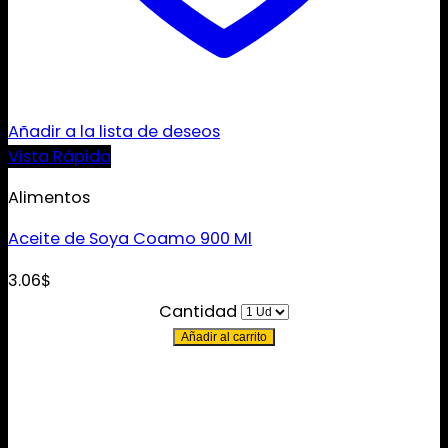
Añadir a la lista de deseos
Vista Rápida
Alimentos
Aceite de Soya Coamo 900 Ml
3.06
$
Cantidad
Añadir al carrito