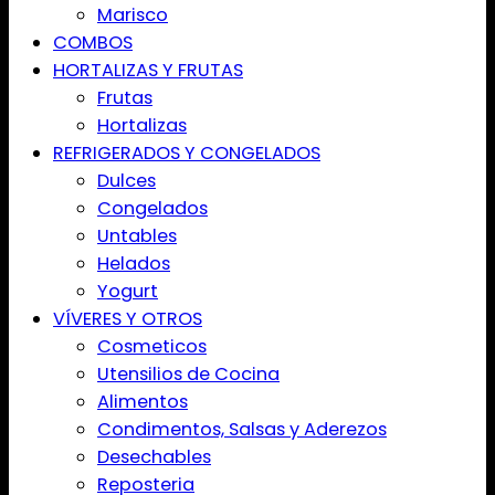
Marisco
COMBOS
HORTALIZAS Y FRUTAS
Frutas
Hortalizas
REFRIGERADOS Y CONGELADOS
Dulces
Congelados
Untables
Helados
Yogurt
VÍVERES Y OTROS
Cosmeticos
Utensilios de Cocina
Alimentos
Condimentos, Salsas y Aderezos
Desechables
Reposteria