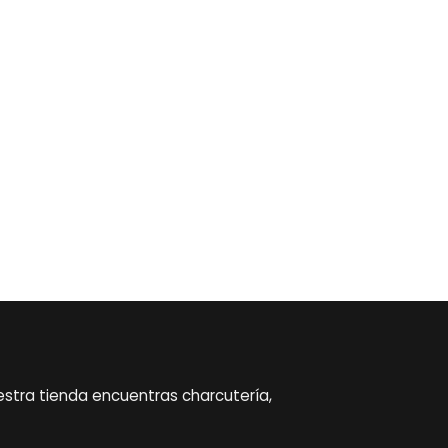
estra tienda encuentras charcutería,