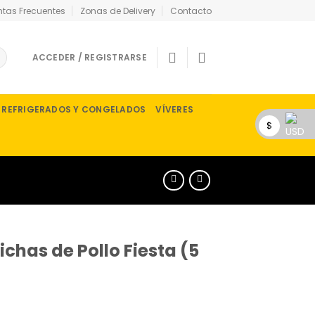
ntas Frecuentes
Zonas de Delivery
Contacto
ACCEDER / REGISTRARSE
REFRIGERADOS Y CONGELADOS
VÍVERES
$
ichas de Pollo Fiesta (5