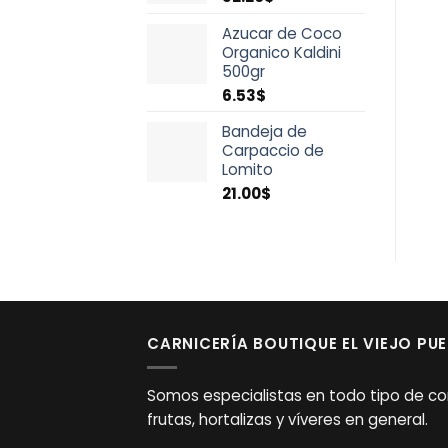
Azucar de Coco
Organico Kaldini
500gr
6.53
$
Bandeja de
Carpaccio de
Lomito
21.00
$
CARNICERÍA BOUTIQUE EL VIEJO PU
Somos especialistas en todo tipo de co
frutas, hortalizas y víveres en general.